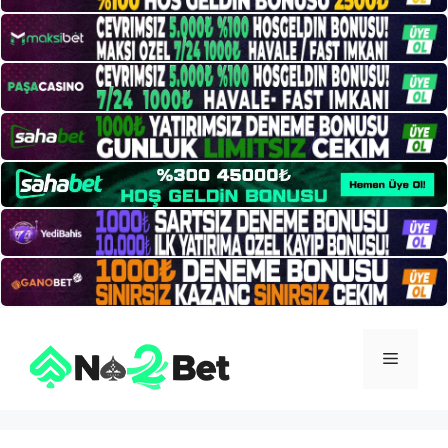
İçeriğe
atla
Menü