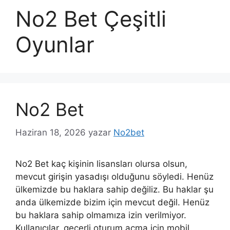
No2 Bet Çeşitli
Oyunlar
No2 Bet
Haziran 18, 2026
yazar
No2bet
No2 Bet kaç kişinin lisansları olursa olsun,
mevcut girişin yasadışı olduğunu söyledi. Henüz
ülkemizde bu haklara sahip değiliz. Bu haklar şu
anda ülkemizde bizim için mevcut değil. Henüz
bu haklara sahip olmamıza izin verilmiyor.
Kullanıcılar, geçerli oturum açma için mobil