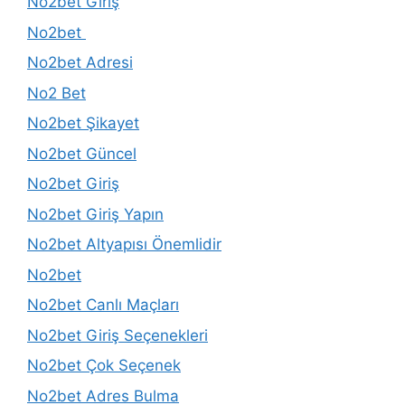
No2bet Giriş
No2bet
No2bet Adresi
No2 Bet
No2bet Şikayet
No2bet Güncel
No2bet Giriş
No2bet Giriş Yapın
No2bet Altyapısı Önemlidir
No2bet
No2bet Canlı Maçları
No2bet Giriş Seçenekleri
No2bet Çok Seçenek
No2bet Adres Bulma