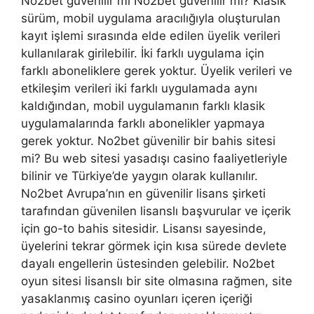
No2bet güvenilir mi No2bet güvenilir mi? Klasik
sürüm, mobil uygulama aracılığıyla oluşturulan
kayıt işlemi sırasında elde edilen üyelik verileri
kullanılarak girilebilir. İki farklı uygulama için
farklı aboneliklere gerek yoktur. Üyelik verileri ve
etkileşim verileri iki farklı uygulamada aynı
kaldığından, mobil uygulamanın farklı klasik
uygulamalarında farklı abonelikler yapmaya
gerek yoktur. No2bet güvenilir bir bahis sitesi
mi? Bu web sitesi yasadışı casino faaliyetleriyle
bilinir ve Türkiye’de yaygın olarak kullanılır.
No2bet Avrupa’nın en güvenilir lisans şirketi
tarafından güvenilen lisanslı başvurular ve içerik
için go-to bahis sitesidir. Lisansı sayesinde,
üyelerini tekrar görmek için kısa sürede devlete
dayalı engellerin üstesinden gelebilir. No2bet
oyun sitesi lisanslı bir site olmasına rağmen, site
yasaklanmış casino oyunları içeren içeriği