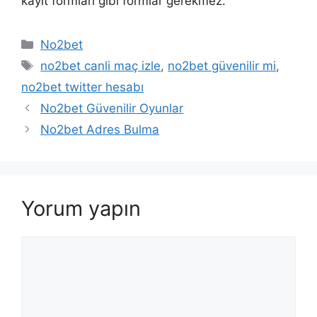
kayıt formları gibi formlar gerekmez.
Kategoriler
No2bet
Etiketler
no2bet canli maç izle
,
no2bet güvenilir mi
,
no2bet twitter hesabı
No2bet Güvenilir Oyunlar
No2bet Adres Bulma
Yorum yapın
Yorum