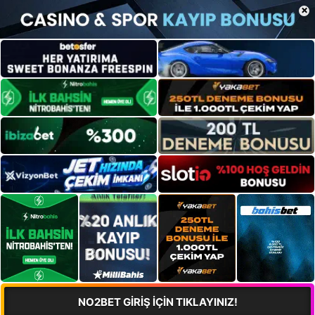
×
NO2BET GİRİŞ İÇİN TIKLAYINIZ!