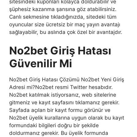
sitesindeki kuponları kolayca doldurabilir ve
şüphesiz kazanma şansına göz atabilirsiniz.
Canlı sekmesine tıkladığınızda, sitedeki tüm
oyuncular size ücretsiz bir maç yayın avantajı
sağlayabilir, bu aslında çok özel bir avantajdır.
No2bet Giriş Hatası
Güvenilir Mi
No2bet Giriş Hatası Çözümü No2bet Yeni Giriş
Adresi mi?No2bet resmi Twitter hesabıdır.
No2bet katılmak istiyorsanız, web sitelerine
gitmeniz ve kayıt sayfasını tıklamanız gerekir.
Sayfada açılan bir kayıt formu görünür ve
No2bet üyelik kurallarına uygun olarak bu kayıt
formundaki bilgileri doğru bir şekilde
doldurmanız gerekir. Bu üyelik formunda