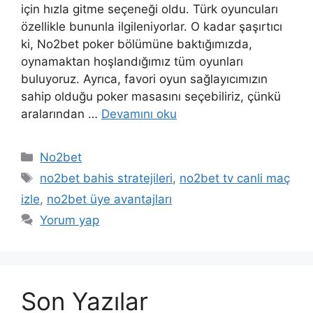
için hızla gitme seçeneği oldu. Türk oyuncuları
özellikle bununla ilgileniyorlar. O kadar şaşırtıcı
ki, No2bet poker bölümüne baktığımızda,
oynamaktan hoşlandığımız tüm oyunları
buluyoruz. Ayrıca, favori oyun sağlayıcımızın
sahip olduğu poker masasını seçebiliriz, çünkü
aralarından …
Devamını oku
Kategoriler
No2bet
Etiketler
no2bet bahis stratejileri
,
no2bet tv canli maç
izle
,
no2bet üye avantajları
Yorum yap
Son Yazılar