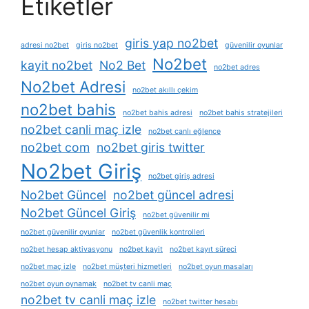
Etiketler
giris yap no2bet
adresi no2bet
giris no2bet
güvenilir oyunlar
No2bet
kayit no2bet
No2 Bet
no2bet adres
No2bet Adresi
no2bet akıllı çekim
no2bet bahis
no2bet bahis adresi
no2bet bahis stratejileri
no2bet canli maç izle
no2bet canlı eğlence
no2bet com
no2bet giris twitter
No2bet Giriş
no2bet giriş adresi
No2bet Güncel
no2bet güncel adresi
No2bet Güncel Giriş
no2bet güvenilir mi
no2bet güvenilir oyunlar
no2bet güvenlik kontrolleri
no2bet hesap aktivasyonu
no2bet kayit
no2bet kayıt süreci
no2bet maç izle
no2bet müşteri hizmetleri
no2bet oyun masaları
no2bet oyun oynamak
no2bet tv canli maç
no2bet tv canli maç izle
no2bet twitter hesabı