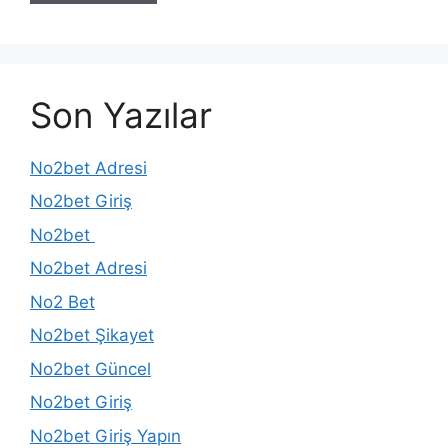
Son Yazılar
No2bet Adresi
No2bet Giriş
No2bet
No2bet Adresi
No2 Bet
No2bet Şikayet
No2bet Güncel
No2bet Giriş
No2bet Giriş Yapın