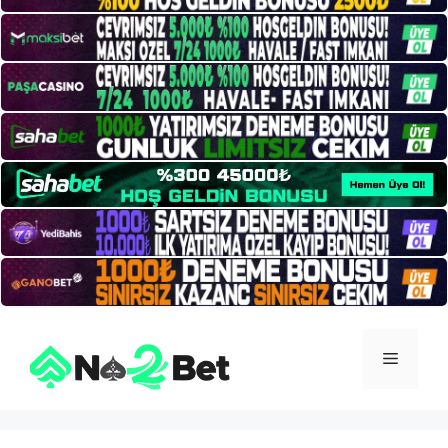
İçeriğe
atla
Menü