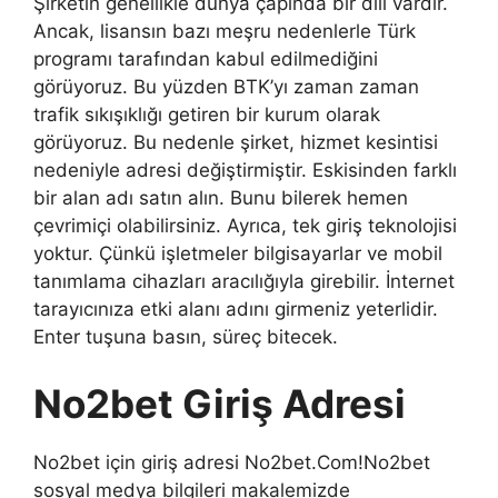
Şirketin genellikle dünya çapında bir dili vardır.
Ancak, lisansın bazı meşru nedenlerle Türk
programı tarafından kabul edilmediğini
görüyoruz. Bu yüzden BTK’yı zaman zaman
trafik sıkışıklığı getiren bir kurum olarak
görüyoruz. Bu nedenle şirket, hizmet kesintisi
nedeniyle adresi değiştirmiştir. Eskisinden farklı
bir alan adı satın alın. Bunu bilerek hemen
çevrimiçi olabilirsiniz. Ayrıca, tek giriş teknolojisi
yoktur. Çünkü işletmeler bilgisayarlar ve mobil
tanımlama cihazları aracılığıyla girebilir. İnternet
tarayıcınıza etki alanı adını girmeniz yeterlidir.
Enter tuşuna basın, süreç bitecek.
No2bet Giriş Adresi
No2bet için giriş adresi No2bet.Com!No2bet
sosyal medya bilgileri makalemizde