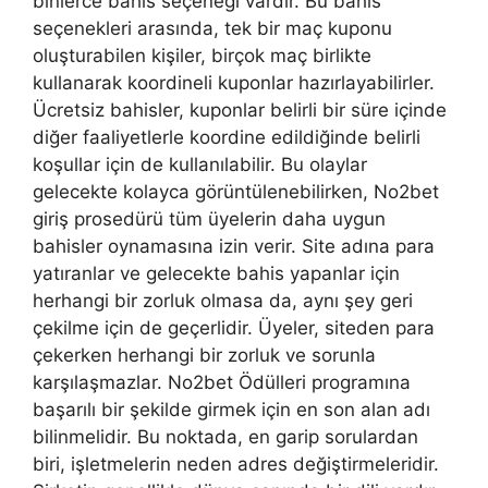
binlerce bahis seçeneği vardır. Bu bahis
seçenekleri arasında, tek bir maç kuponu
oluşturabilen kişiler, birçok maç birlikte
kullanarak koordineli kuponlar hazırlayabilirler.
Ücretsiz bahisler, kuponlar belirli bir süre içinde
diğer faaliyetlerle koordine edildiğinde belirli
koşullar için de kullanılabilir. Bu olaylar
gelecekte kolayca görüntülenebilirken, No2bet
giriş prosedürü tüm üyelerin daha uygun
bahisler oynamasına izin verir. Site adına para
yatıranlar ve gelecekte bahis yapanlar için
herhangi bir zorluk olmasa da, aynı şey geri
çekilme için de geçerlidir. Üyeler, siteden para
çekerken herhangi bir zorluk ve sorunla
karşılaşmazlar. No2bet Ödülleri programına
başarılı bir şekilde girmek için en son alan adı
bilinmelidir. Bu noktada, en garip sorulardan
biri, işletmelerin neden adres değiştirmeleridir.