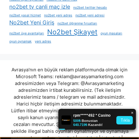
no2bet tv canli maç izle
no2bet twitter hesabı
no2bet yasal hizmet
no2bet yeni adres
no2bet yeni adresi
No2bet Yeni Giriş
no2bet öğrenme fırsatları
No2bet Şikayet
no2bet üye avantajları
oyun masaları
oyun oynamak
yeni adres
Avrasya'nın en büyük reklam platformunda olmak için
Microsoft Teams:
reklam@avrasyamarketing.com
adresimizden veya Telegram: @Avrasyamarketing
adresimizden irtibat kurabilirsiniz. (Tek iletişim
adreslerimiz teams / telegram ve mail adresimizdir.
Harici hiçbir iletişim adresimiz bulunmamaktadır.
Lütfen itibar etmeyiniz.) Türkiye yasalarına göre 7258
sayılı kanun uyarınca yasa dışı bahis oynamanın
cezaları mevcuttur. Şu an bulunduğunuz site hiç bir
şekilde illegal bahis oyunları oynatmıyor ve oynamaya
aracı olmuyordur.
nisanbet
|
marlabet
|
jetgobet
|