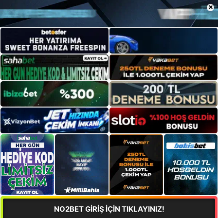
×
NO2BET GİRİŞ İÇİN TIKLAYINIZ!