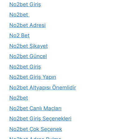
No2bet Giriş
No2bet
No2bet Adresi
No2 Bet
No2bet Şikayet
No2bet Güncel
No2bet Giriş
No2bet Giriş Yapın
No2bet Altyapısı Önemlidir
No2bet
No2bet Canlı Maçları
No2bet Giriş Seçenekleri
No2bet Çok Seçenek