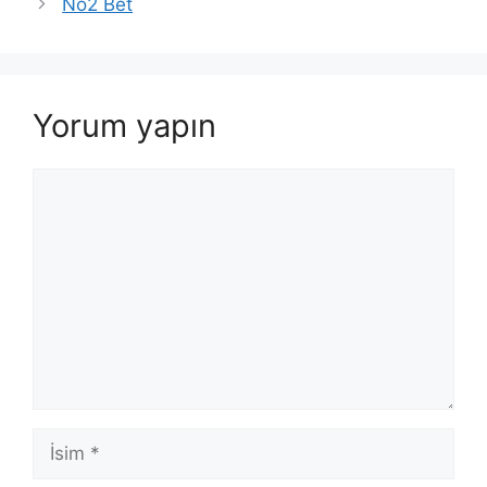
No2 Bet
Yorum yapın
Yorum
İsim