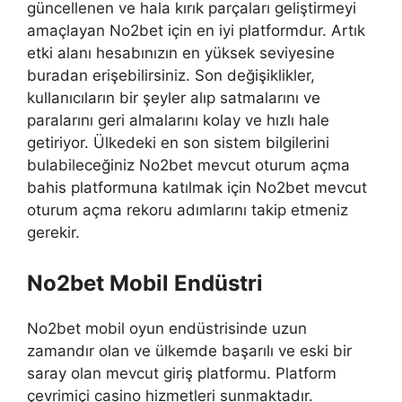
güncellenen ve hala kırık parçaları geliştirmeyi
amaçlayan No2bet için en iyi platformdur. Artık
etki alanı hesabınızın en yüksek seviyesine
buradan erişebilirsiniz. Son değişiklikler,
kullanıcıların bir şeyler alıp satmalarını ve
paralarını geri almalarını kolay ve hızlı hale
getiriyor. Ülkedeki en son sistem bilgilerini
bulabileceğiniz No2bet mevcut oturum açma
bahis platformuna katılmak için No2bet mevcut
oturum açma rekoru adımlarını takip etmeniz
gerekir.
No2bet Mobil Endüstri
No2bet mobil oyun endüstrisinde uzun
zamandır olan ve ülkemde başarılı ve eski bir
saray olan mevcut giriş platformu. Platform
çevrimiçi casino hizmetleri sunmaktadır.