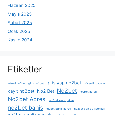
Haziran 2025
Mayıs 2025
Şubat 2025
Ocak 2025
Kasım 2024
Etiketler
giris yap no2bet
adresi no2bet
giris no2bet
güvenilir oyunlar
No2bet
kayit no2bet
No2 Bet
no2bet adres
No2bet Adresi
no2bet akıllı çekim
no2bet bahis
no2bet bahis adresi
no2bet bahis stratejileri
no2bet canli maç izle