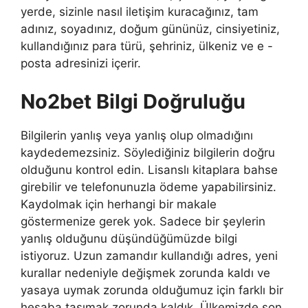
yerde, sizinle nasıl iletişim kuracağınız, tam
adınız, soyadınız, doğum gününüz, cinsiyetiniz,
kullandığınız para türü, şehriniz, ülkeniz ve e -
posta adresinizi içerir.
No2bet Bilgi Doğruluğu
Bilgilerin yanlış veya yanlış olup olmadığını
kaydedemezsiniz. Söylediğiniz bilgilerin doğru
olduğunu kontrol edin. Lisanslı kitaplara bahse
girebilir ve telefonunuzla ödeme yapabilirsiniz.
Kaydolmak için herhangi bir makale
göstermenize gerek yok. Sadece bir şeylerin
yanlış olduğunu düşündüğümüzde bilgi
istiyoruz. Uzun zamandır kullandığı adres, yeni
kurallar nedeniyle değişmek zorunda kaldı ve
yasaya uymak zorunda olduğumuz için farklı bir
hesaba taşımak zorunda kaldık. Ülkemizde son