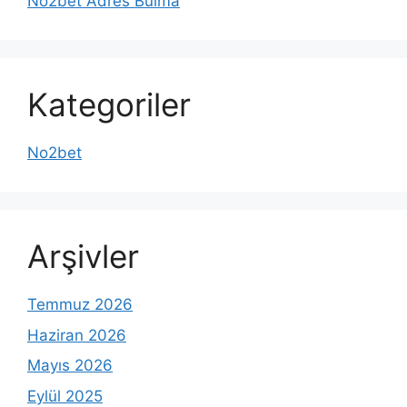
No2bet Adres Bulma
Kategoriler
No2bet
Arşivler
Temmuz 2026
Haziran 2026
Mayıs 2026
Eylül 2025