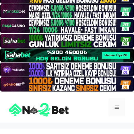
İçeriğe
atla
Menü