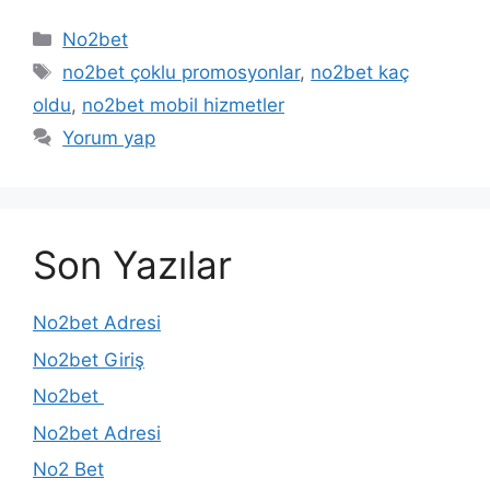
Kategoriler
No2bet
Etiketler
no2bet çoklu promosyonlar
,
no2bet kaç
oldu
,
no2bet mobil hizmetler
Yorum yap
Son Yazılar
No2bet Adresi
No2bet Giriş
No2bet
No2bet Adresi
No2 Bet