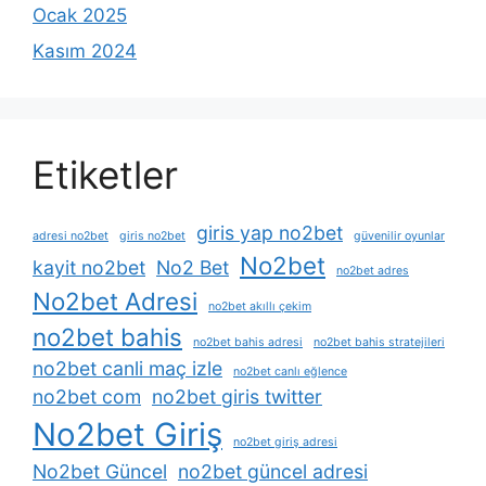
Ocak 2025
Kasım 2024
Etiketler
giris yap no2bet
adresi no2bet
giris no2bet
güvenilir oyunlar
No2bet
kayit no2bet
No2 Bet
no2bet adres
No2bet Adresi
no2bet akıllı çekim
no2bet bahis
no2bet bahis adresi
no2bet bahis stratejileri
no2bet canli maç izle
no2bet canlı eğlence
no2bet com
no2bet giris twitter
No2bet Giriş
no2bet giriş adresi
No2bet Güncel
no2bet güncel adresi