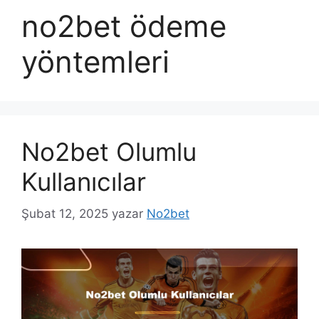
no2bet ödeme
yöntemleri
No2bet Olumlu
Kullanıcılar
Şubat 12, 2025
yazar
No2bet