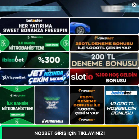
×
NO2BET GİRİŞ İÇİN TIKLAYINIZ!